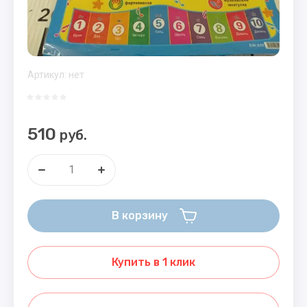
Артикул:
нет
510
руб.
В корзину
Купить в 1 клик