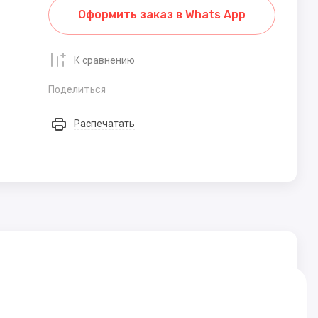
Оформить заказ в Whats App
К сравнению
Поделиться
Распечатать