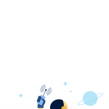
Обновление каталога
Гарантия во