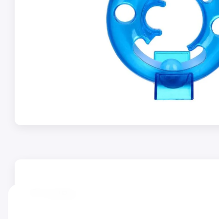
Отзывы