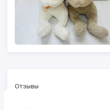
Отзывы
Оставьте отзыв