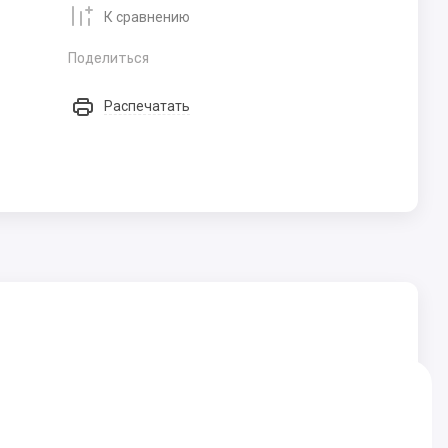
К сравнению
Поделиться
Распечатать