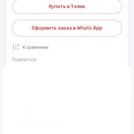
Купить в 1 клик
Оформить заказ в Whats App
К сравнению
Поделиться
Распечатать
Отзывы
Оставьте отзыв