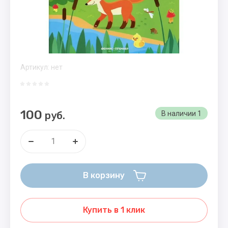
Артикул:
нет
100
руб.
В наличии
1
В корзину
Купить в 1 клик