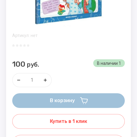
Артикул:
нет
100
руб.
В наличии
1
В корзину
Купить в 1 клик